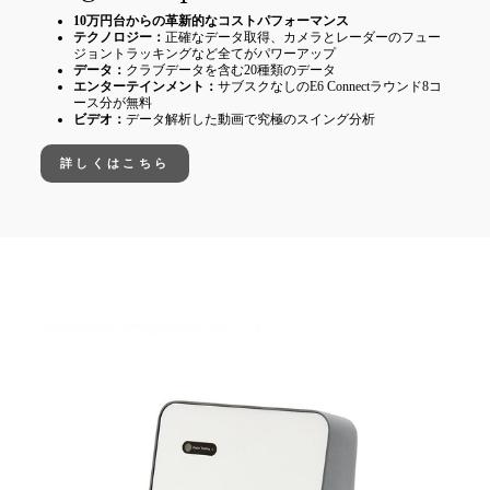
10万円台からの革新的なコストパフォーマンス
テクノロジー：
正確なデータ取得、カメラとレーダーのフュー
ジョントラッキングなど全てがパワーアップ
データ：
クラブデータを含む20種類のデータ
エンターテインメント：
サブスクなしのE6 Connectラウンド8コ
ース分が無料
ビデオ：
データ解析した動画で究極のスイング分析
詳しくはこちら