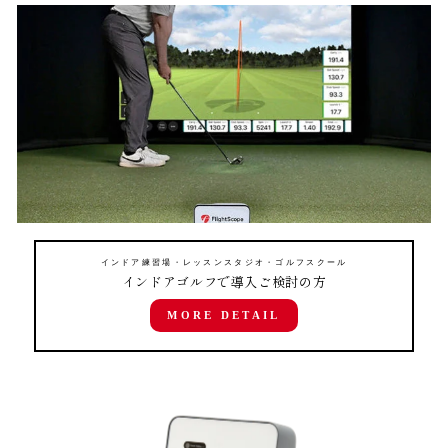
インドア練習場・レッスンスタジオ・ゴルフスクール
インドアゴルフで導入ご検討の方
MORE DETAIL