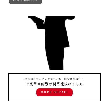
個人の方も、プロやコーチも、施設運営の方も
ご利用目的別の製品比較はこちら
MORE DETAIL