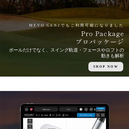
MEVO GEN2でもご利用可能になりました
Pro Package
プロパッケージ
ボールだけでなく、スイング軌道・フェースやロフトの
動きも解析
SHOP NOW