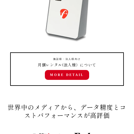
施設様・法人様向け
月額レンタル(法人様）について
MORE DETAIL
世界中のメディアから、データ精度とコ
ストパフォーマンスが高評価