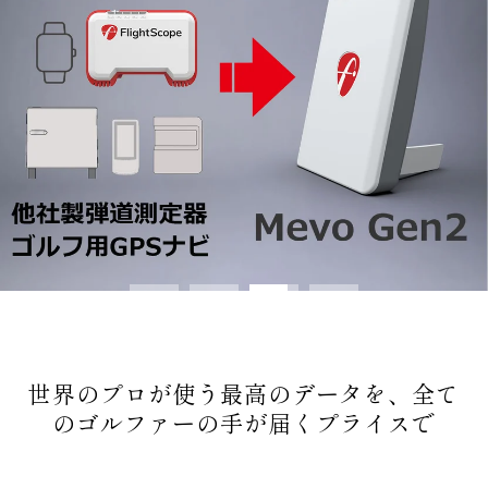
世界のプロが使う最高のデータを、全て
のゴルファーの手が届くプライスで