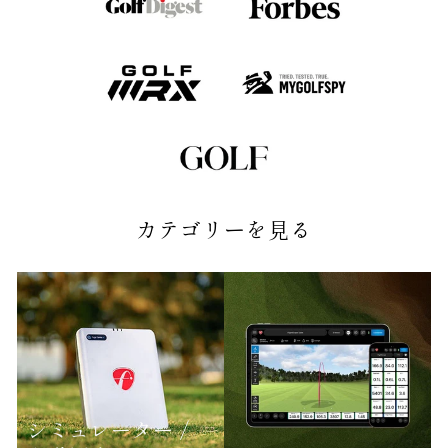
カテゴリーを見る
シミュレーター /