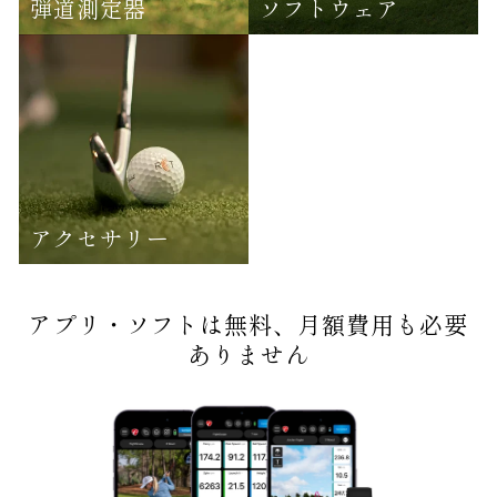
弾道測定器
ソフトウェア
アクセサリー
アプリ・ソフトは無料、月額費用も必要
ありません