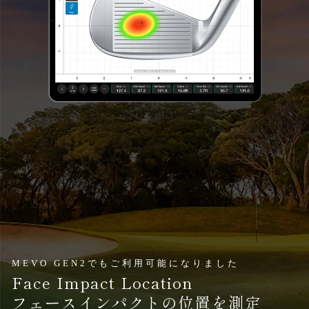
MEVO GEN2でもご利用可能になりました
Face Impact Location
フェースインパクトの位置を測定