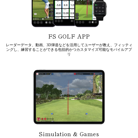
FS GOLF APP
レーダーデータ、動画、3D弾道などを活用してユーザーが教え、フィッティ
ングし、練習することができる包括的かつカスタマイズ可能なモバイルアプ
リ
Simulation & Games