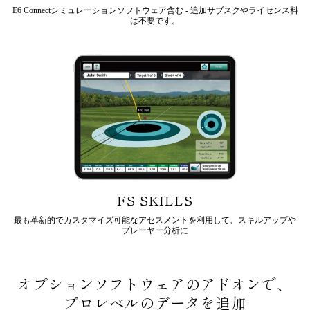
E6 Connectシミュレーションソフトウェア含む - 追加サブスクやライセンス料
は不要です。
FS SKILLS
最も革新的でカスタマイズ可能なアセスメントを利用して、スキルアップや
プレーヤー分析に
オプションソフトウェアのアドオンで、
プロレベルのデータを追加