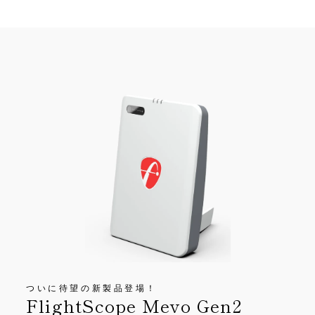
ついに待望の新製品登場！
FlightScope Mevo Gen2