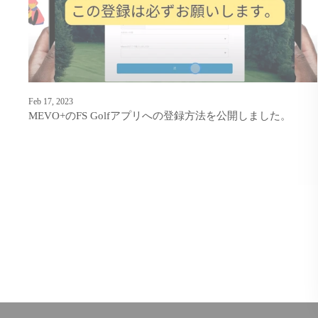
Feb 17, 2023
MEVO+のFS Golfアプリへの登録方法を公開しました。