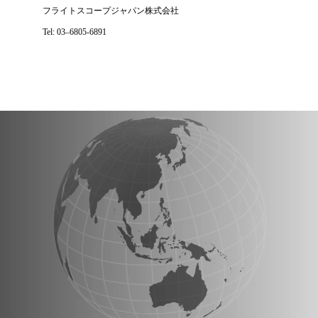
フライトスコープジャパン株式会社
Tel: 03–6805-6891