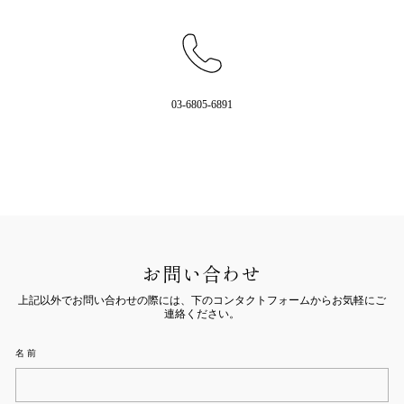
03-6805-6891
お問い合わせ
上記以外でお問い合わせの際には、下のコンタクトフォームからお気軽にご
連絡ください。
名前