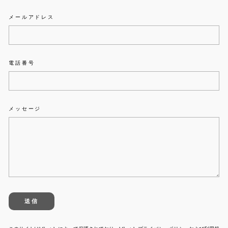
メールアドレス
電話番号
メッセージ
送
信
送信