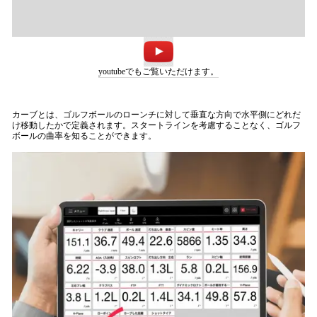
youtube
でもご覧いただけます。
カーブとは、ゴルフボールのローンチに対して垂直な方向で水平側にどれだ
け移動したかで定義されます。スタートラインを考慮することなく、ゴルフ
ボールの曲率を知ることができます。