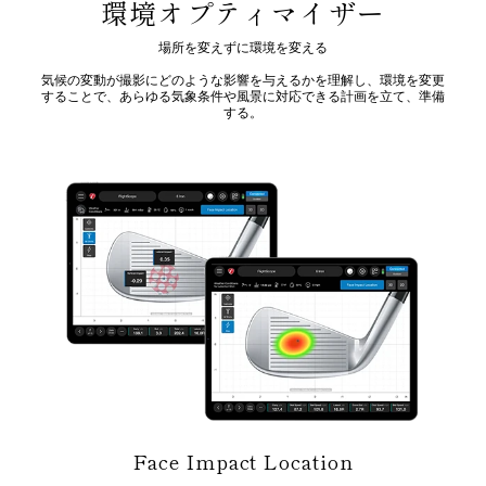
環境オプティマイザー
場所を変えずに環境を変える
気候の変動が撮影にどのような影響を与えるかを理解し、環境を変更
することで、あらゆる気象条件や風景に対応できる計画を立て、準備
する。
Face Impact Location