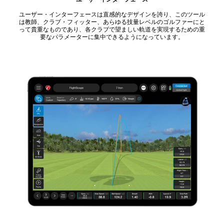
ユーザー・インターフェースは直感的なデザインを誇り、このツール
は教師、クラブ・フィッター、あらゆる技量レベルのゴルファーにと
って貴重なものであり、各クラブで望ましい軌道を実現するための重
要なパラメーターに集中できるようになっています。