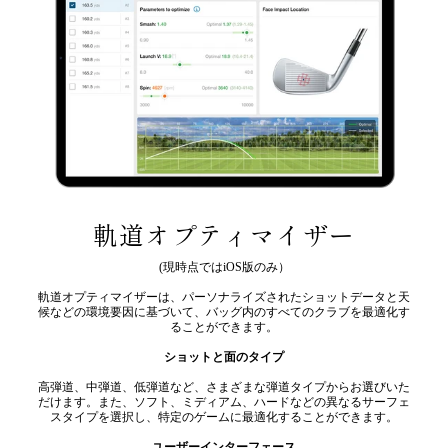
軌道オプティマイザー
(現時点ではiOS版のみ）
軌道オプティマイザーは、パーソナライズされたショットデータと天
候などの環境要因に基づいて、バッグ内のすべてのクラブを最適化す
ることができます。
ショットと面のタイプ
高弾道、中弾道、低弾道など、さまざまな弾道タイプからお選びいた
だけます。また、ソフト、ミディアム、ハードなどの異なるサーフェ
スタイプを選択し、特定のゲームに最適化することができます。
ユーザーインターフェース