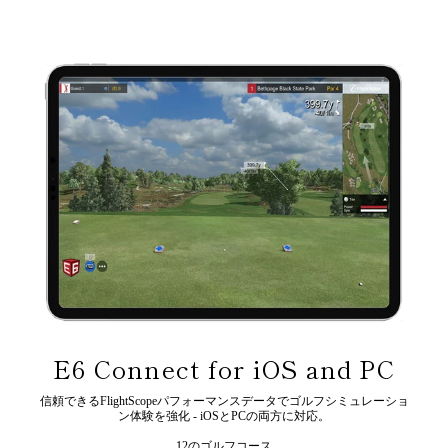
E6 Connect for iOS and PC
信頼できるFlightScopeパフォーマンスデータでゴルフシミュレーショ
ン体験を強化 - iOSとPCの両方に対応。
12のゴルフコース