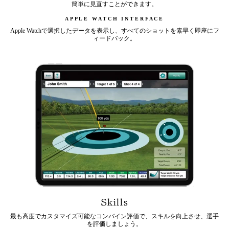
簡単に見直すことができます。
APPLE WATCH INTERFACE
Apple Watchで選択したデータを表示し、すべてのショットを素早く即座にフ
ィードバック。
Skills
最も高度でカスタマイズ可能なコンバイン評価で、スキルを向上させ、選手
を評価しましょう。