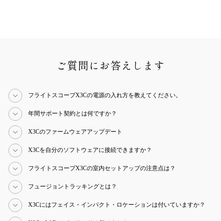
¥2,475,000 (税込)
ご質問にお答えします
フライトスコープX3Cの電源の入れ方を教えてください。
年間サポート契約とは何ですか？
X3Cのファームウェアアップデート
X3Cを自分のソフトウェアに接続できますか？
フライトスコープX3Cの室内セットアップの注意点は？
フュージョントラッキングとは？
X3Cにはフェイス・インパクト・ロケーションは付いていますか？