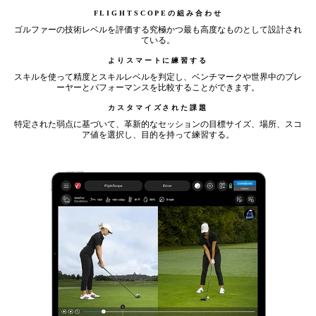
FLIGHTSCOPEの組み合わせ
ゴルファーの技術レベルを評価する究極かつ最も高度なものとして設計され
ている。
よりスマートに練習する
スキルを使って精度とスキルレベルを判定し、ベンチマークや世界中のプレ
ーヤーとパフォーマンスを比較することができます。
カスタマイズされた課題
特定された弱点に基づいて、革新的なセッションの目標サイズ、場所、スコ
ア値を選択し、目的を持って練習する。