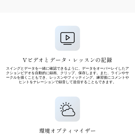
Vビデオとデータ・レッスンの記録
スイングとデータを一緒に確認できるように、データをオーバーレイしたア
クションビデオを自動的に録画、クリップ、保存します。また、ラインやサ
ークルを描くこともでき、レッスンやフィッティング、練習後にコメントや
ヒントをナレーションで録音して送信することもできます。
環境オプティマイザー