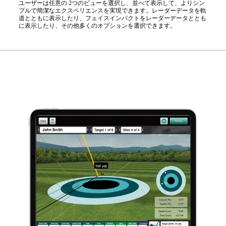
ユーザーは任意の 2つのビューを選択し、並べて表示して、よりシン
プルで簡潔なエクスペリエンスを実現できます。レーダーデータを軌
道とともに表示したり、フェイスインパクトをレーダーデータととも
に表示したり、その他多くのオプションを選択できます。