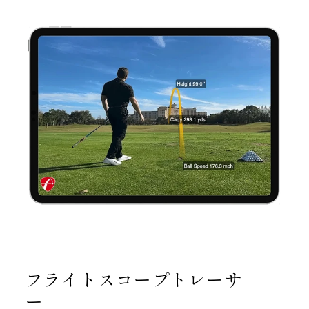
フライトスコープトレーサ
ー