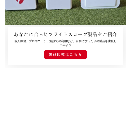
あなたに合ったフライトスコープ製品をご紹介
個人練習、プロやコーチ、施設での利用など、目的にぴったりの製品を比較し
てみよう
製品比較はこちら