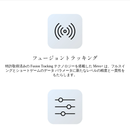
フュージョントラッキング
特許取得済みの Fusion Tracking テクノロジーを搭載した Mevo+ は、フルスイ
ングとショートゲームのデータ パラメータに新たなレベルの精度と一貫性を
もたらします。