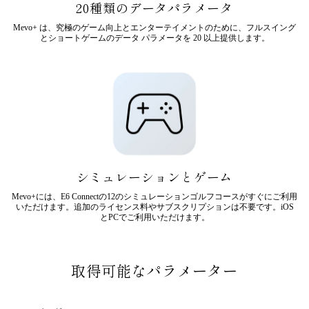
20種類のデータパラメータ
Mevo+ は、究極のゲーム向上とエンターテイメントのために、フルスイング
とショートゲームのデータ パラメータを 20 以上提供します。
シミュレーションとゲーム
Mevo+には、E6 Connectの12のシミュレーションゴルフコースがすぐにご利用
いただけます。追加のライセンス料やサブスクリプションは不要です。iOS
とPCでご利用いただけます。
取得可能なパラメーター