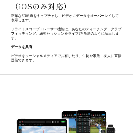
（iOSのみ対応）
正確な3D軌道をキャプチャし、ビデオにデータをオーバーレイして
表示します。
フライトスコープトレーサー機能は、あなたのティーチング、クラブ
フィッティング、練習セッションをライブTV放送のように演出しま
す。
データを共有
ビデオをソーシャルメディアで共有したり、生徒や家族、友人に直接
送信できます。