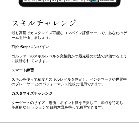
スキルチャレンジ
最も高度でカスタマイズ可能なコンバイン評価ツールで、あなたのゲ
ームを評価しましょう。
FlightScopeコンバイン
ゴルファーのスキルレベルを究極的かつ最先端の方法で評価するよう
に設計され ています。
スマート練習
スキルを使って精度とスキルレベルを判定し、ベンチマークや世界中
のプレーヤ ーとのパフォーマンス比較に活用できます。
カスタマイズチャレンジ
ターゲットのサイズ、場所、ポイント値を選択して、弱点を特定し、
革新的なセ ッションで目的意識を持って練習できます。