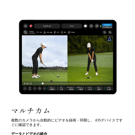
マルチカム
複数のカメラから自動的にビデオを録画・同期し、 iOSデバイスです
ぐに確認できます。
データとビデオの統合